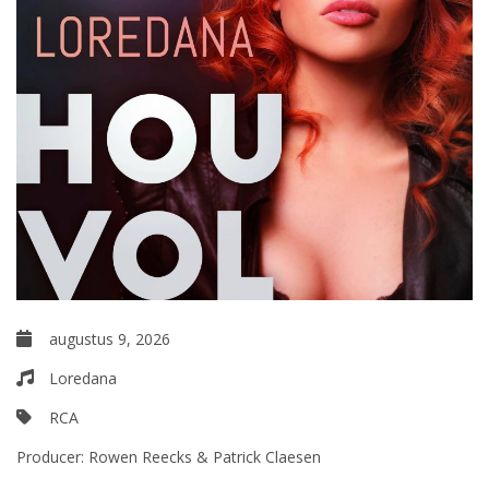
augustus 9, 2026
Loredana
RCA
Producer:
Rowen Reecks & Patrick Claesen