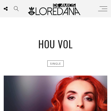
HOU VOL
SINGLE