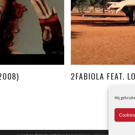
2008)
2FABIOLA FEAT. L
Wij gebruik
Cookies