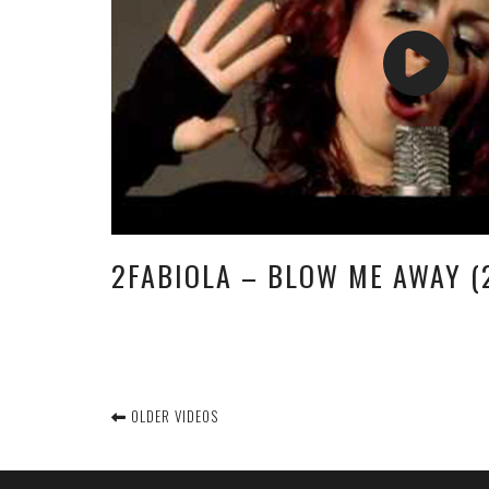
2FABIOLA – BLOW ME AWAY (
OLDER VIDEOS