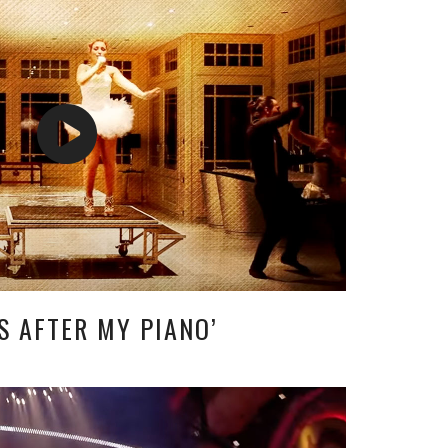
S AFTER MY PIANO’