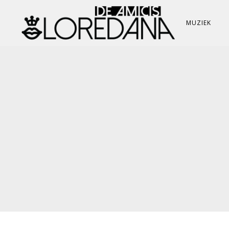
MUZIEK