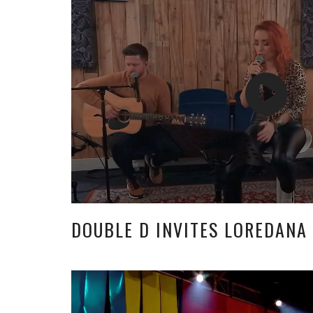
DOUBLE D INVITES LOREDANA