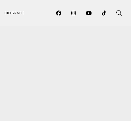
BIOGRAFIE