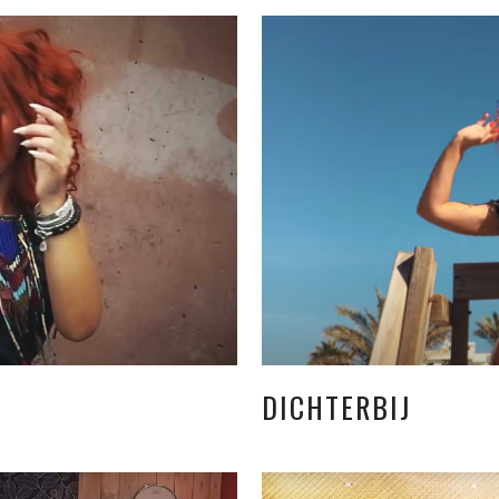
DICHTERBIJ