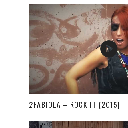
2FABIOLA – ROCK IT (2015)