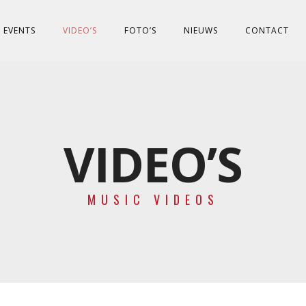
EVENTS
VIDEO’S
FOTO’S
NIEUWS
CONTACT
VIDEO’S
MUSIC VIDEOS