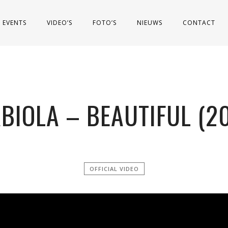
EVENTS
VIDEO’S
FOTO’S
NIEUWS
CONTACT
BIOLA – BEAUTIFUL (2
OFFICIAL VIDEO