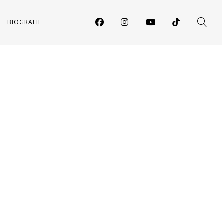
BIOGRAFIE