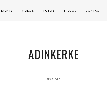
EVENTS
VIDEO’S
FOTO’S
NIEUWS
CONTACT
ADINKERKE
2FABIOLA