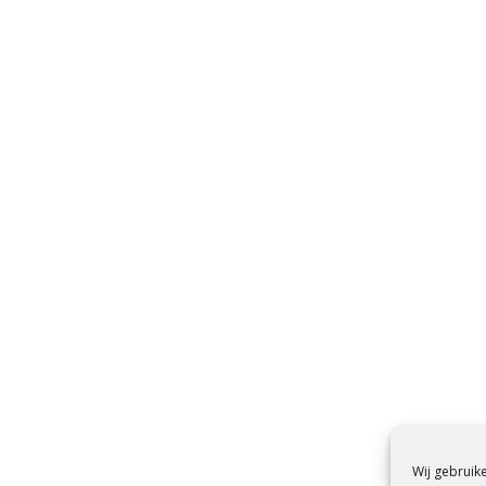
Wij gebruik