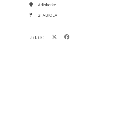
Adinkerke
2FABIOLA
DELEN: