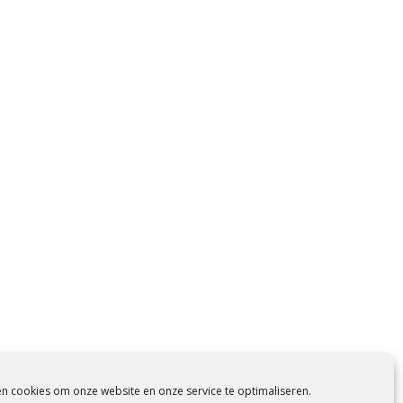
en cookies om onze website en onze service te optimaliseren.