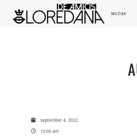
MUZIEK
A
september 4, 2022
10:00 am