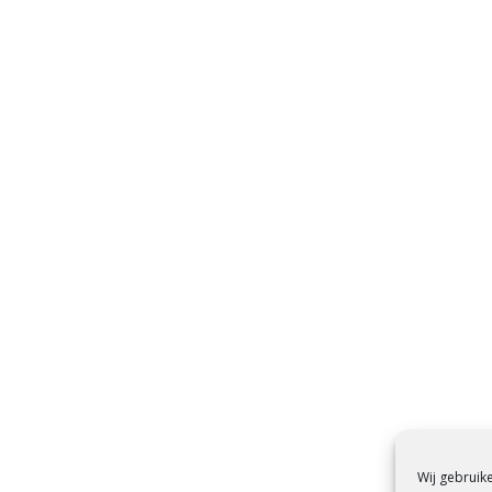
Wij gebruik