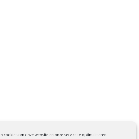
en cookies om onze website en onze service te optimaliseren.