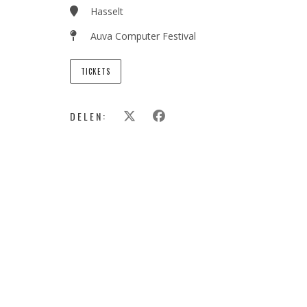
Hasselt
Auva Computer Festival
TICKETS
DELEN: