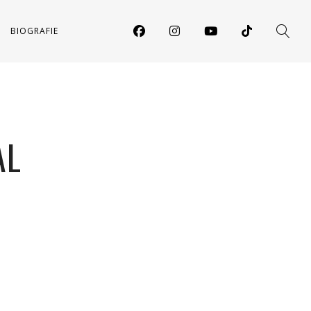
BIOGRAFIE
AL