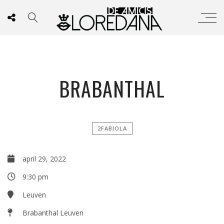
BRABANTHAL
2FABIOLA
april 29, 2022
9:30 pm
Leuven
Brabanthal Leuven