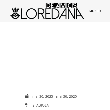
MUZIEK
mei 30, 2025
-
mei 30, 2025
2FABIOLA