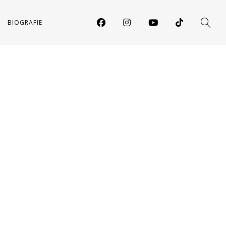
BIOGRAFIE