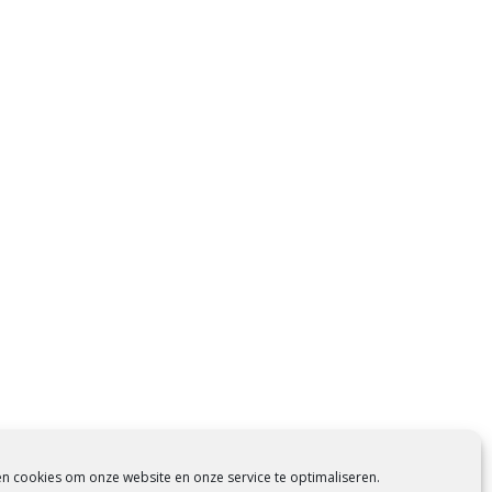
en cookies om onze website en onze service te optimaliseren.