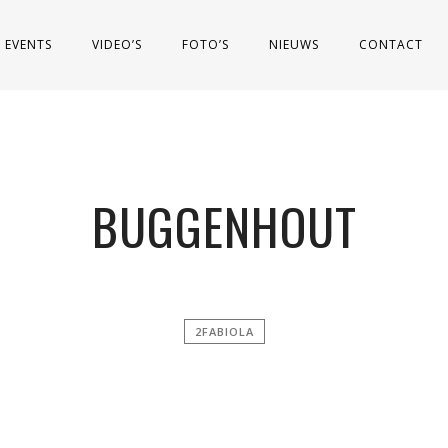
EVENTS
VIDEO’S
FOTO’S
NIEUWS
CONTACT
BUGGENHOUT
2FABIOLA