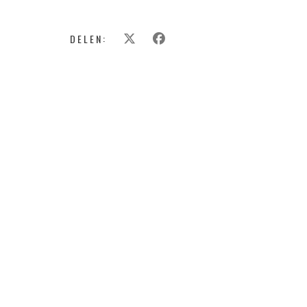
DELEN: