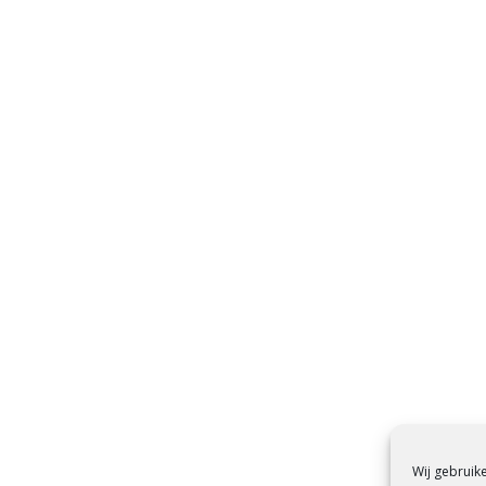
Wij gebruik