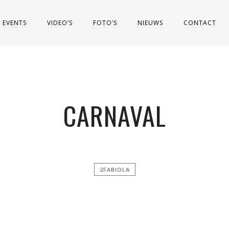
EVENTS
VIDEO’S
FOTO’S
NIEUWS
CONTACT
CARNAVAL
2FABIOLA