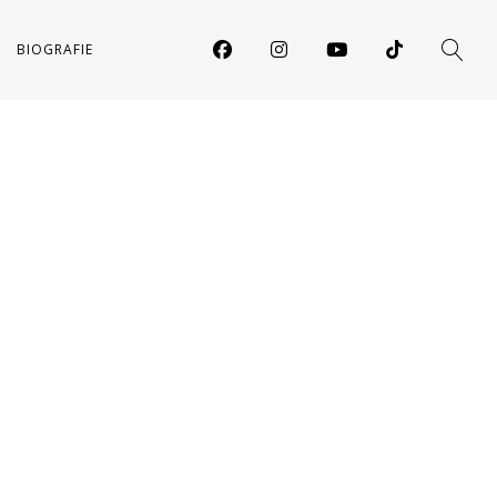
BIOGRAFIE