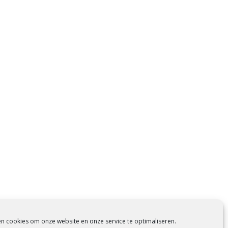
en cookies om onze website en onze service te optimaliseren.