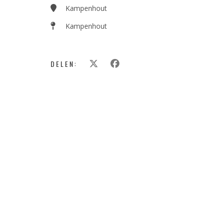
Kampenhout
Kampenhout
DELEN: