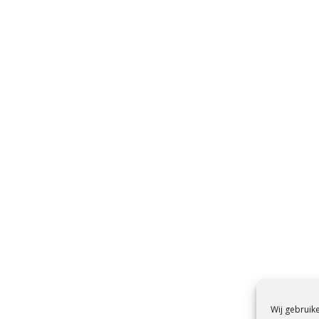
Wij gebruik