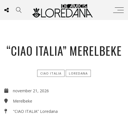
“CIAO ITALIA” MERELBEKE
CIAO ITALIA
LOREDANA
november 21, 2026
Merelbeke
"CIAO ITALIA” Loredana