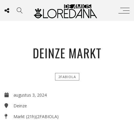
DEINZE MARKT
2FABIOLA
augustus 3, 2024
Deinze
Markt (21h)(2FABIOLA)