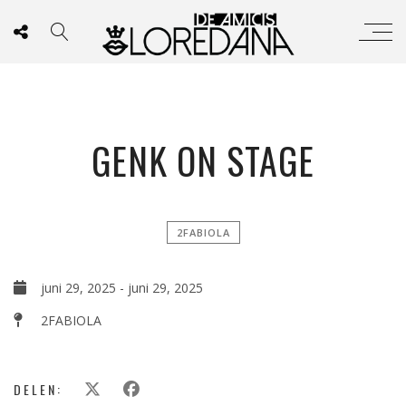
GENK ON STAGE
2FABIOLA
juni 29, 2025
-
juni 29, 2025
2FABIOLA
DELEN: