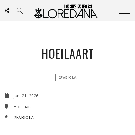
HOEILAART
2FABIOLA
juni 21, 2026
Hoeilaart
2FABIOLA