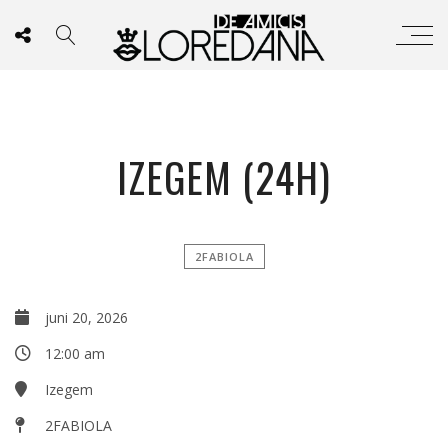
IZEGEM (24H)
2FABIOLA
juni 20, 2026
12:00 am
Izegem
2FABIOLA