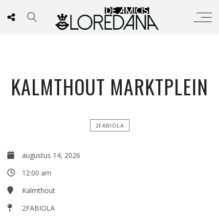
KALMTHOUT MARKTPLEIN
2FABIOLA
augustus 14, 2026
12:00 am
Kalmthout
2FABIOLA