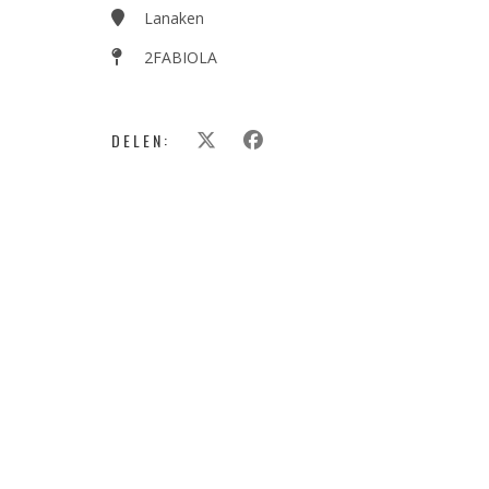
Lanaken
2FABIOLA
DELEN: