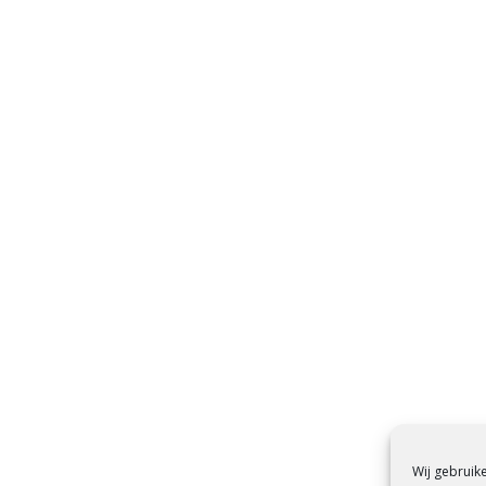
Wij gebruik