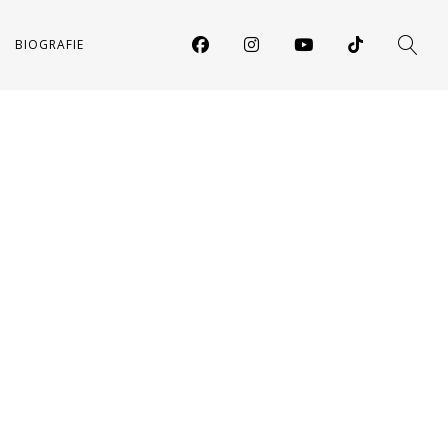
BIOGRAFIE