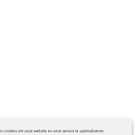
en cookies om onze website en onze service te optimaliseren.