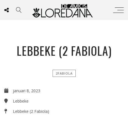
LEBBEKE (2 FABIOLA)
2FABIOLA
januari 8, 2023
Lebbeke
Lebbeke (2 Fabiola)