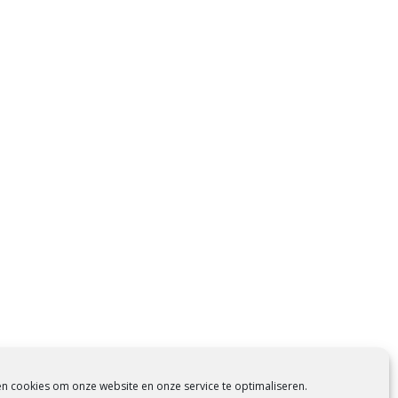
en cookies om onze website en onze service te optimaliseren.