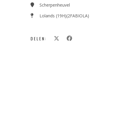
Scherpenheuvel
Lolands (19H)(2FABIOLA)
DELEN: