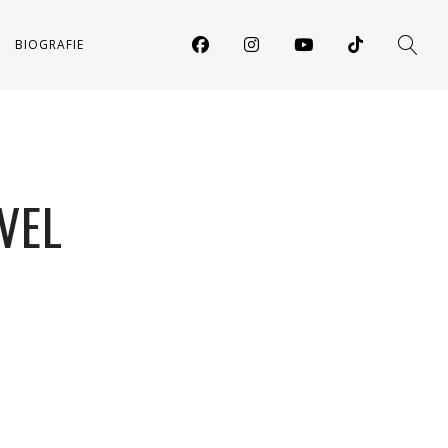
BIOGRAFIE
VEL