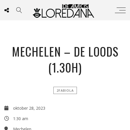
MECHELEN – DE LOODS
(1.30H)
2FABIOLA
oktober 28, 2023
1:30 am
Mechelen