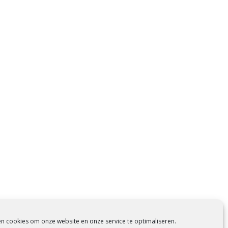
en cookies om onze website en onze service te optimaliseren.