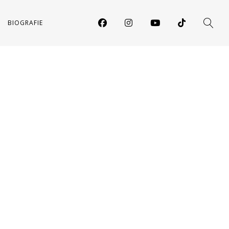
BIOGRAFIE