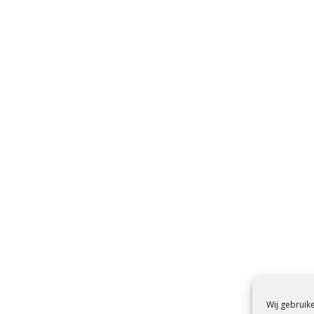
Wij gebruik