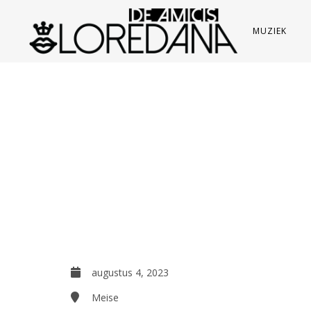
MUZIEK
augustus 4, 2023
Meise