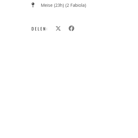
Meise (23h) (2 Fabiola)
DELEN: