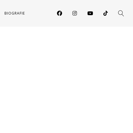
BIOGRAFIE