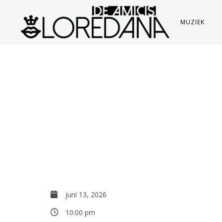
MUZIEK
juni 13, 2026
10:00 pm