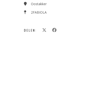
Oostakker
2FABIOLA
DELEN: