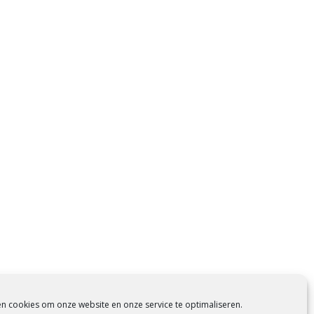
en cookies om onze website en onze service te optimaliseren.