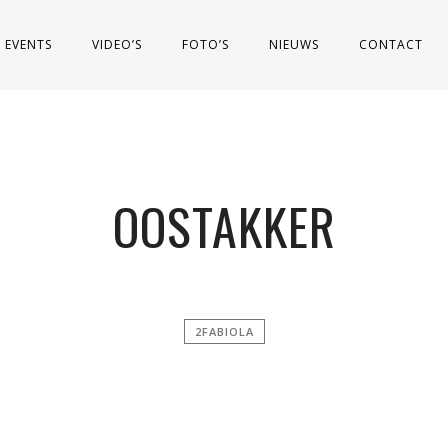
EVENTS
VIDEO’S
FOTO’S
NIEUWS
CONTACT
OOSTAKKER
2FABIOLA