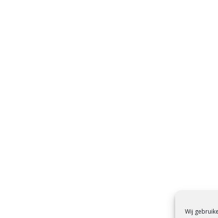
Wij gebruik