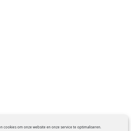
en cookies om onze website en onze service te optimaliseren.