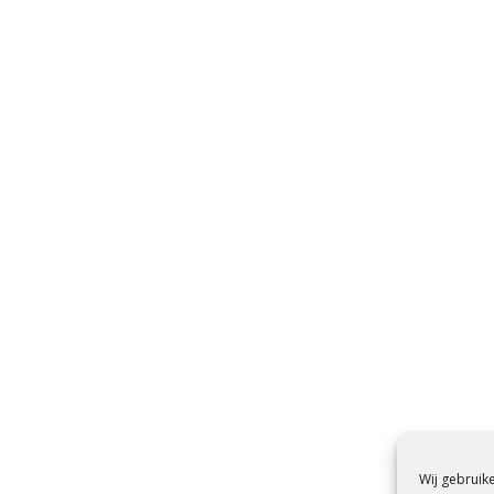
Wij gebruik