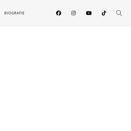
BIOGRAFIE