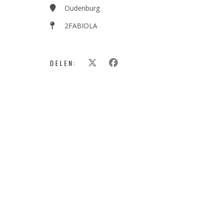
Oudenburg
2FABIOLA
DELEN: