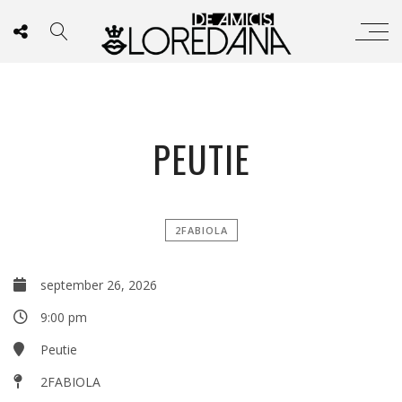
PEUTIE
2FABIOLA
september 26, 2026
9:00 pm
Peutie
2FABIOLA