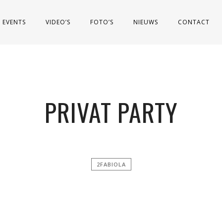
EVENTS
VIDEO’S
FOTO’S
NIEUWS
CONTACT
PRIVAT PARTY
2FABIOLA