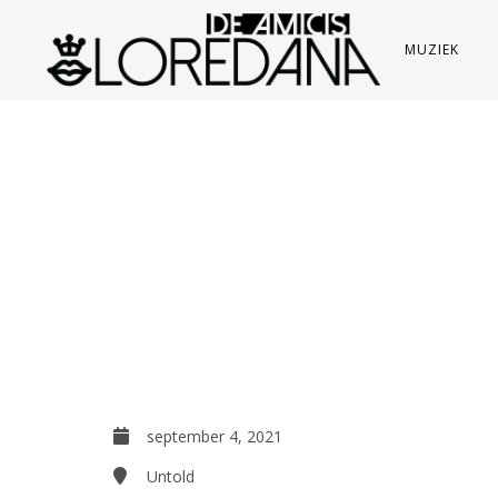
MUZIEK
september 4, 2021
Untold