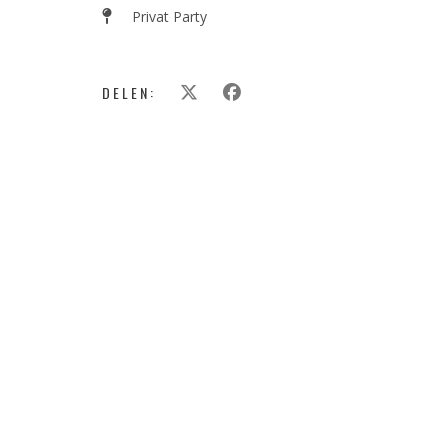
Privat Party
DELEN: