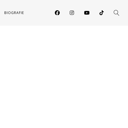
BIOGRAFIE