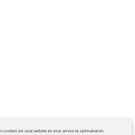
en cookies om onze website en onze service te optimaliseren.