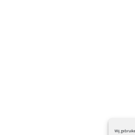
Wij gebruik