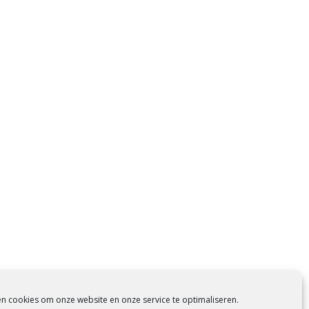
en cookies om onze website en onze service te optimaliseren.