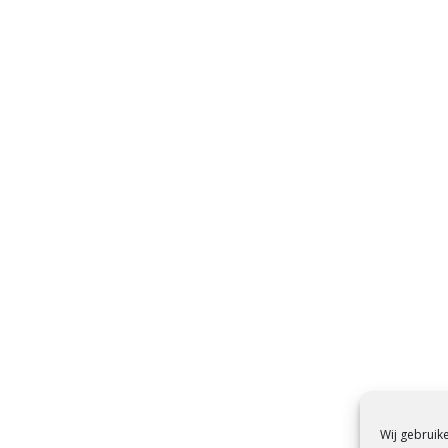
Wij gebruik