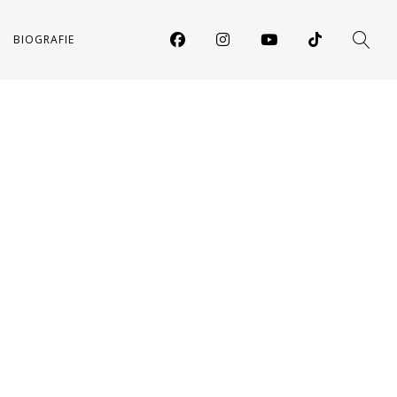
BIOGRAFIE