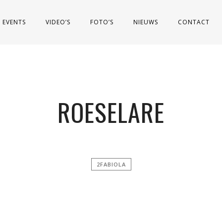
EVENTS
VIDEO’S
FOTO’S
NIEUWS
CONTACT
ROESELARE
2FABIOLA