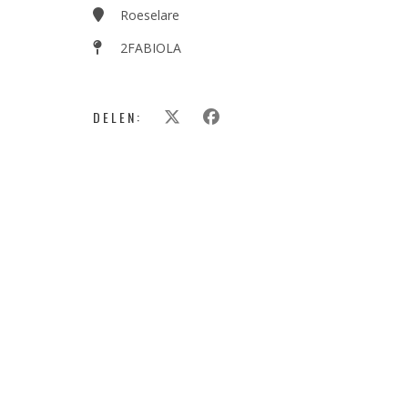
Roeselare
2FABIOLA
DELEN: