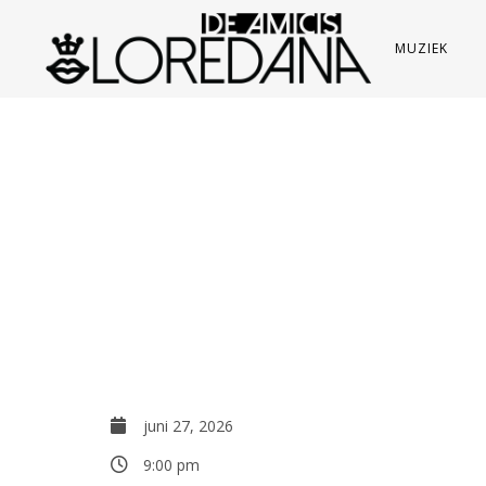
MUZIEK
juni 27, 2026
9:00 pm