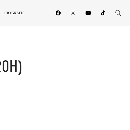
BIOGRAFIE
20H)