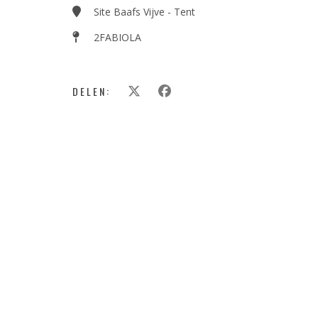
Site Baafs Vijve - Tent
2FABIOLA
DELEN: