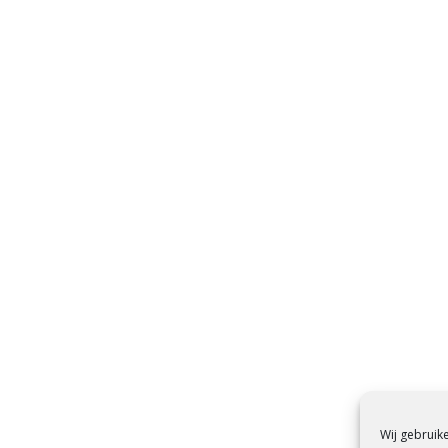
Wij gebruik