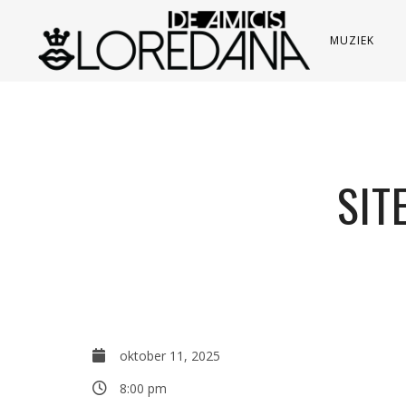
MUZIEK
SIT
oktober 11, 2025
8:00 pm