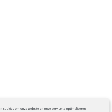
en cookies om onze website en onze service te optimaliseren.