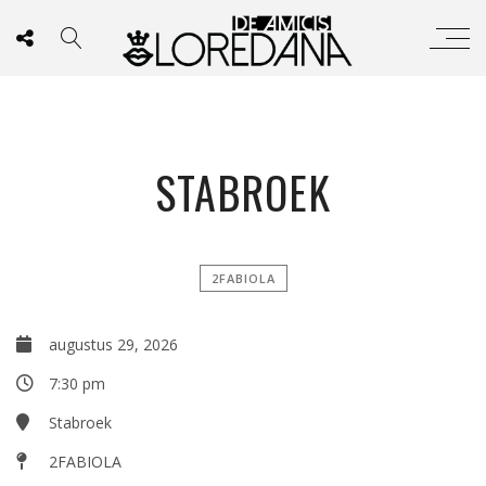
STABROEK
2FABIOLA
augustus 29, 2026
7:30 pm
Stabroek
2FABIOLA