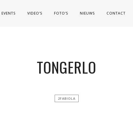
EVENTS
VIDEO’S
FOTO’S
NIEUWS
CONTACT
TONGERLO
2FABIOLA