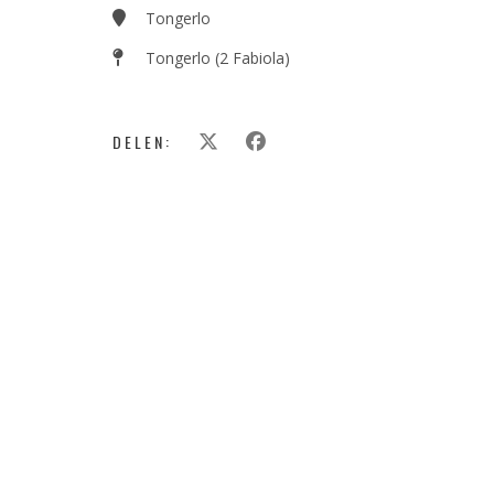
Tongerlo
Tongerlo (2 Fabiola)
DELEN: