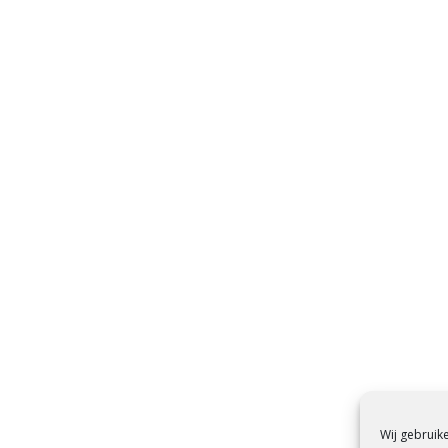
Wij gebruik