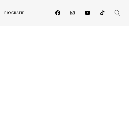
BIOGRAFIE