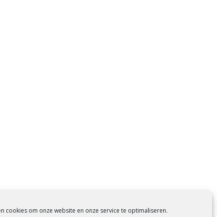
en cookies om onze website en onze service te optimaliseren.