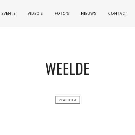
EVENTS
VIDEO’S
FOTO’S
NIEUWS
CONTACT
WEELDE
2FABIOLA