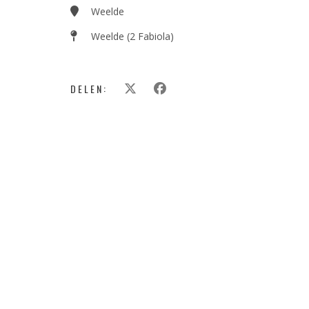
Weelde
Weelde (2 Fabiola)
DELEN: