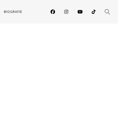
BIOGRAFIE