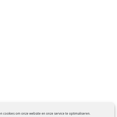
en cookies om onze website en onze service te optimaliseren.