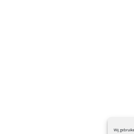
Wij gebruik