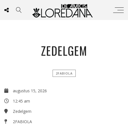
ZEDELGEM
2FABIOLA
augustus 15, 2026
12:45 am
Zedelgem
2FABIOLA