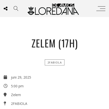
ZELEM (17H)
2FABIOLA
juni 29, 2025
5:00 pm
Zelem
2FABIOLA