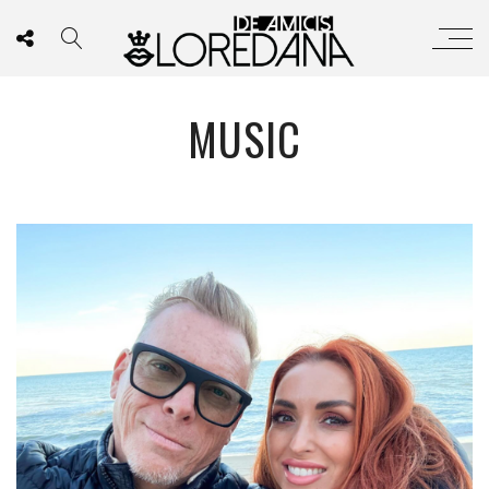
MUSIC