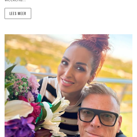
LEES MEER