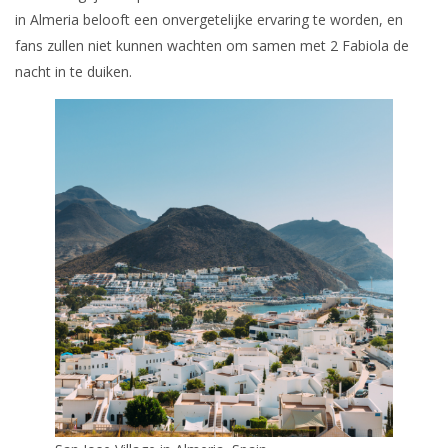
in Almeria belooft een onvergetelijke ervaring te worden, en
fans zullen niet kunnen wachten om samen met 2 Fabiola de
nacht in te duiken.