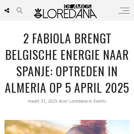
2 FABIOLA BRENGT
BELGISCHE ENERGIE NAAR
SPANJE: OPTREDEN IN
ALMERIA OP 5 APRIL 2025
maart 31, 2025
door
Loredana
in
Events