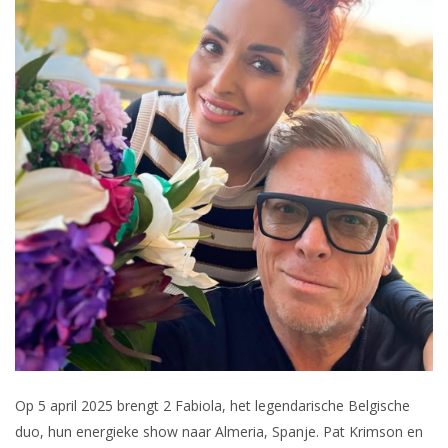
Op 5 april 2025 brengt 2 Fabiola, het legendarische Belgische
duo, hun energieke show naar Almeria, Spanje. Pat Krimson en