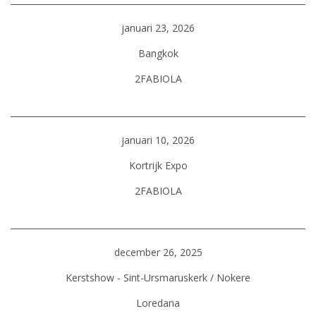
januari 23, 2026
Bangkok
2FABIOLA
januari 10, 2026
Kortrijk Expo
2FABIOLA
december 26, 2025
Kerstshow - Sint-Ursmaruskerk / Nokere
Loredana