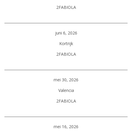
2FABIOLA
juni 6, 2026
Kortrijk
2FABIOLA
mei 30, 2026
Valencia
2FABIOLA
mei 16, 2026