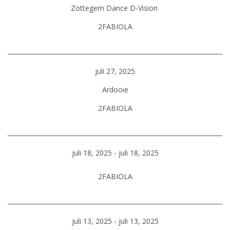
Zottegem Dance D-Vision
2FABIOLA
juli 27, 2025
Ardooie
2FABIOLA
juli 18, 2025 - juli 18, 2025
2FABIOLA
juli 13, 2025 - juli 13, 2025