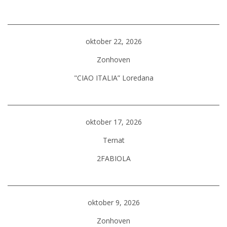
oktober 22, 2026
Zonhoven
"CIAO ITALIA” Loredana
oktober 17, 2026
Ternat
2FABIOLA
oktober 9, 2026
Zonhoven