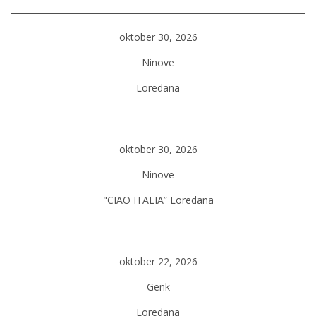
oktober 30, 2026
Ninove
Loredana
oktober 30, 2026
Ninove
"CIAO ITALIA” Loredana
oktober 22, 2026
Genk
Loredana