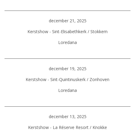
december 21, 2025
Kerstshow - Sint-Elisabethkerk / Stokkem
Loredana
december 19, 2025
Kerstshow - Sint-Quintinuskerk / Zonhoven
Loredana
december 13, 2025
Kerstshow - La Réserve Resort / Knokke