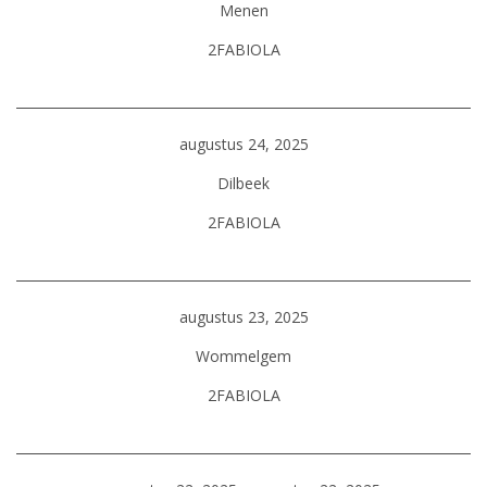
Menen
2FABIOLA
augustus 24, 2025
Dilbeek
2FABIOLA
augustus 23, 2025
Wommelgem
2FABIOLA