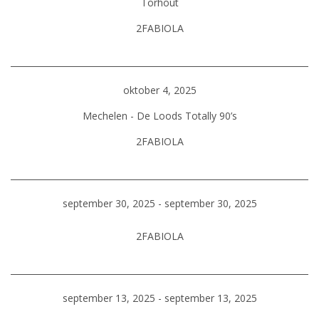
Torhout
2FABIOLA
oktober 4, 2025
Mechelen - De Loods Totally 90’s
2FABIOLA
september 30, 2025 - september 30, 2025
2FABIOLA
september 13, 2025 - september 13, 2025