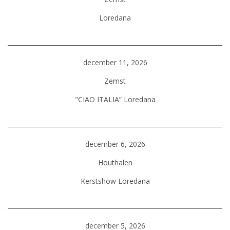
Loredana
december 11, 2026
Zemst
"CIAO ITALIA” Loredana
december 6, 2026
Houthalen
Kerstshow Loredana
december 5, 2026