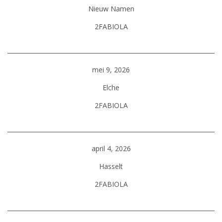
Nieuw Namen
2FABIOLA
mei 9, 2026
Elche
2FABIOLA
april 4, 2026
Hasselt
2FABIOLA