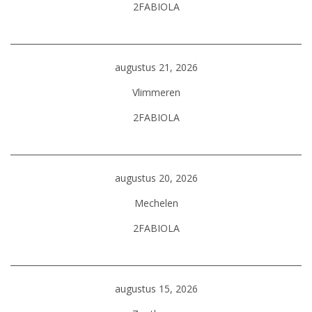
2FABIOLA
augustus 21, 2026
Vlimmeren
2FABIOLA
augustus 20, 2026
Mechelen
2FABIOLA
augustus 15, 2026