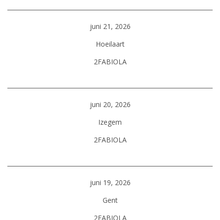
juni 21, 2026
Hoeilaart
2FABIOLA
juni 20, 2026
Izegem
2FABIOLA
juni 19, 2026
Gent
2FABIOLA