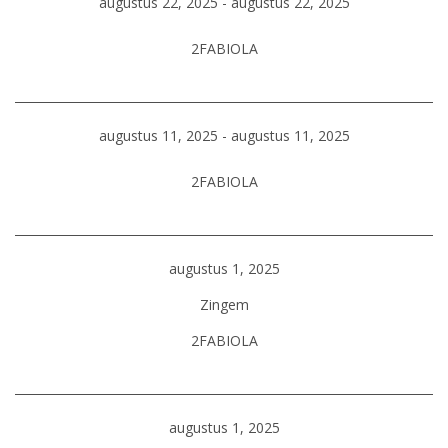
augustus 22, 2025 - augustus 22, 2025
2FABIOLA
augustus 11, 2025 - augustus 11, 2025
2FABIOLA
augustus 1, 2025
Zingem
2FABIOLA
augustus 1, 2025