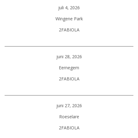
juli 4, 2026
Wingene Park
2FABIOLA
juni 28, 2026
Eernegem
2FABIOLA
juni 27, 2026
Roeselare
2FABIOLA