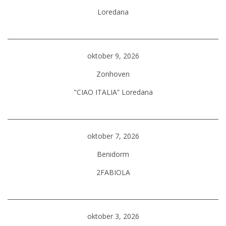
Loredana
oktober 9, 2026
Zonhoven
"CIAO ITALIA” Loredana
oktober 7, 2026
Benidorm
2FABIOLA
oktober 3, 2026