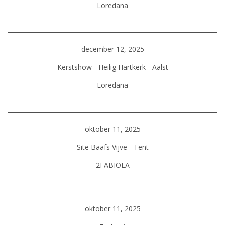
Loredana
december 12, 2025
Kerstshow - Heilig Hartkerk - Aalst
Loredana
oktober 11, 2025
Site Baafs Vijve - Tent
2FABIOLA
oktober 11, 2025