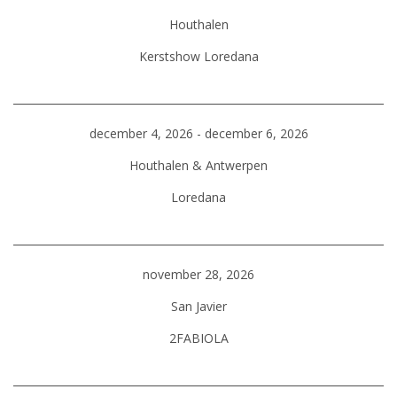
Houthalen
Kerstshow Loredana
december 4, 2026 - december 6, 2026
Houthalen & Antwerpen
Loredana
november 28, 2026
San Javier
2FABIOLA