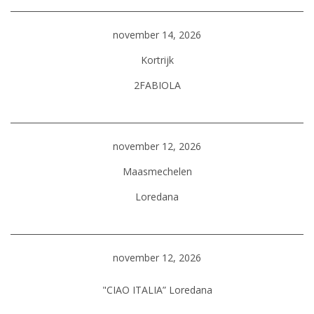
november 14, 2026
Kortrijk
2FABIOLA
november 12, 2026
Maasmechelen
Loredana
november 12, 2026
"CIAO ITALIA” Loredana