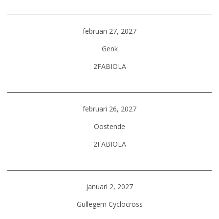
februari 27, 2027
Genk
2FABIOLA
februari 26, 2027
Oostende
2FABIOLA
januari 2, 2027
Gullegem Cyclocross