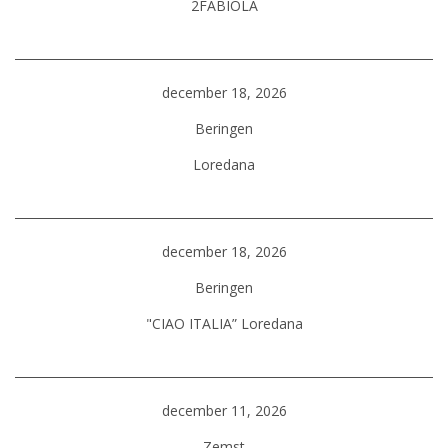
2FABIOLA
december 18, 2026
Beringen
Loredana
december 18, 2026
Beringen
"CIAO ITALIA” Loredana
december 11, 2026
Zemst