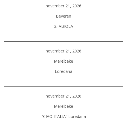
november 21, 2026
Beveren
2FABIOLA
november 21, 2026
Merelbeke
Loredana
november 21, 2026
Merelbeke
"CIAO ITALIA” Loredana