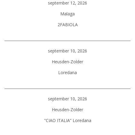
september 12, 2026
Malaga
2FABIOLA
september 10, 2026
Heusden-Zolder
Loredana
september 10, 2026
Heusden-Zolder
"CIAO ITALIA” Loredana