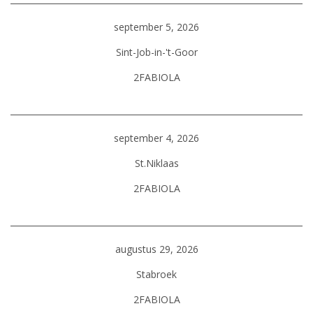
september 5, 2026
Sint-Job-in-'t-Goor
2FABIOLA
september 4, 2026
St.Niklaas
2FABIOLA
augustus 29, 2026
Stabroek
2FABIOLA