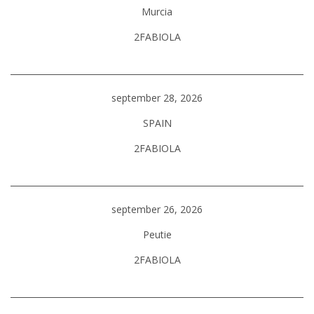
Murcia
2FABIOLA
september 28, 2026
SPAIN
2FABIOLA
september 26, 2026
Peutie
2FABIOLA