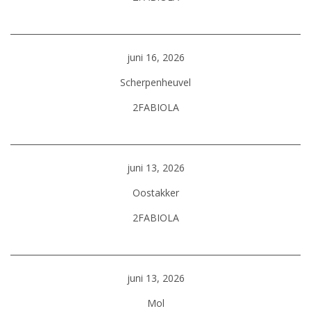
juni 16, 2026
Scherpenheuvel
2FABIOLA
juni 13, 2026
Oostakker
2FABIOLA
juni 13, 2026
Mol