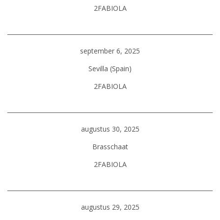
2FABIOLA
september 6, 2025
Sevilla (Spain)
2FABIOLA
augustus 30, 2025
Brasschaat
2FABIOLA
augustus 29, 2025