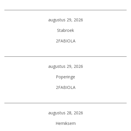
augustus 29, 2026
Stabroek
2FABIOLA
augustus 29, 2026
Poperinge
2FABIOLA
augustus 28, 2026
Hemiksem