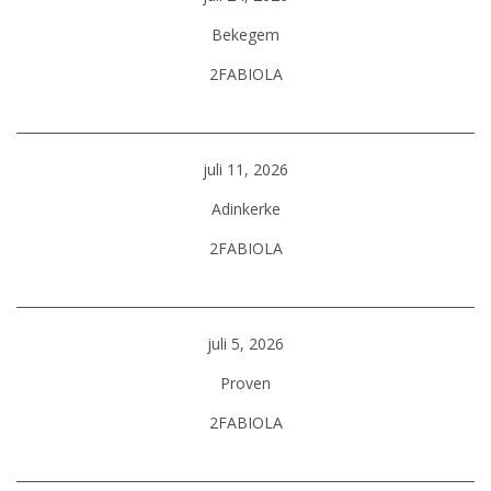
Bekegem
2FABIOLA
juli 11, 2026
Adinkerke
2FABIOLA
juli 5, 2026
Proven
2FABIOLA