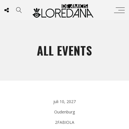
ALL EVENTS
juli 10, 2027
Oudenburg
2FABIOLA