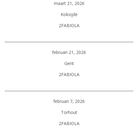
maart 21, 2026
Koksijde
2FABIOLA
februari 21, 2026
Gent
2FABIOLA
februari 7, 2026
Torhout
2FABIOLA